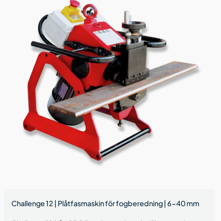
Challenge 12 | Plåtfasmaskin för fogberedning | 6-40 mm