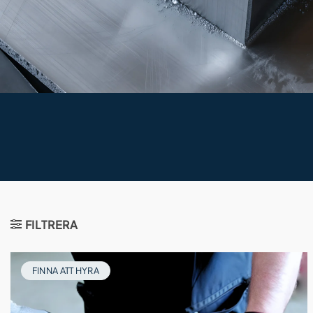
FILTRERA
FINNA ATT HYRA