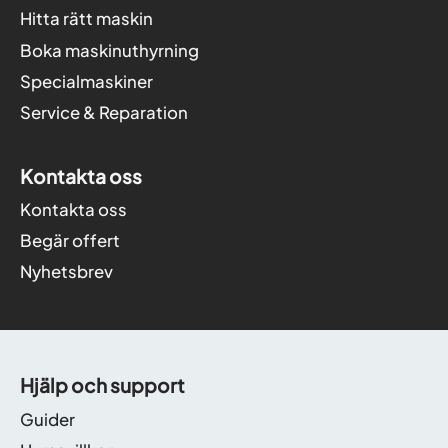
Hitta rätt maskin
Boka maskinuthyrning
Specialmaskiner
Service & Reparation
Kontakta oss
Kontakta oss
Begär offert
Nyhetsbrev
Hjälp och support
Guider