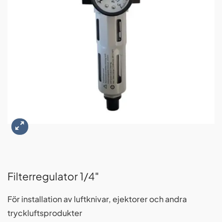
Filterregulator 1/4″
För installation av luftknivar, ejektorer och andra
tryckluftsprodukter