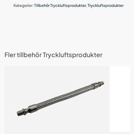
Kategorier:
Tillbehör Tryckluftsprodukter
,
Tryckluftsprodukter
Fler tillbehör Tryckluftsprodukter