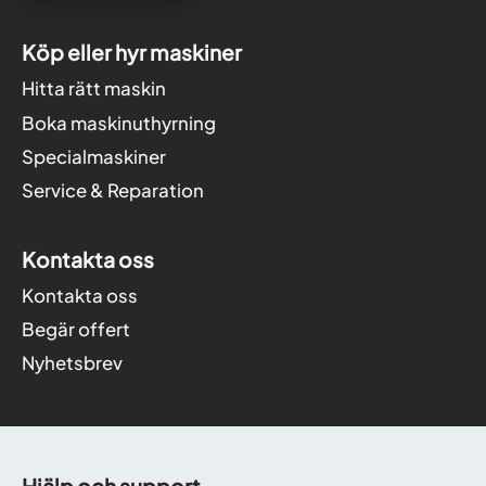
Köp eller hyr maskiner
Hitta rätt maskin
Boka maskinuthyrning
Specialmaskiner
Service & Reparation
Kontakta oss
Kontakta oss
Begär offert
Nyhetsbrev