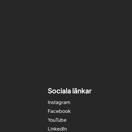
Sociala länkar
Instagram
Facebook
YouTube
LinkedIn