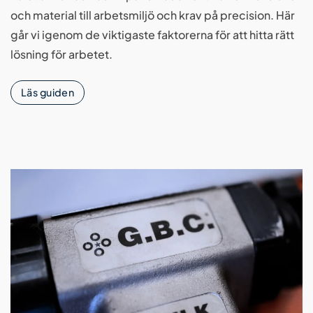
och material till arbetsmiljö och krav på precision. Här
går vi igenom de viktigaste faktorerna för att hitta rätt
lösning för arbetet.
Läs guiden