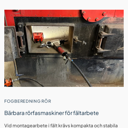
FOGBEREDNING RÖR
Bärbara rörfasmaskiner för fältarbete
Vid montagearbete i fält krävs kompakta och stabila