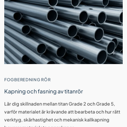
FOGBEREDNING RÖR
Kapning och fasning av titanrör
Lär dig skillnaden mellan titan Grade 2 och Grade 5,
varför materialet är krävande att bearbeta och hur rätt
verktyg, skärhastighet och mekanisk kallkapning