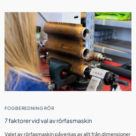
FOGBEREDNING RÖR
7 faktorer vid val av rörfasmaskin
Valet av rörfasmaskin påverkas av allt från dimensioner