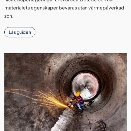
materialets egenskaper bevaras utan värmepåverkad
zon.
Läs guiden