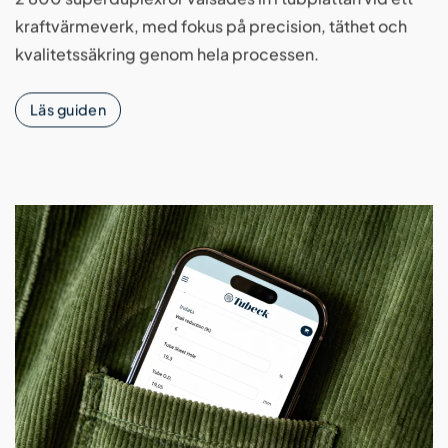
kraftvärmeverk, med fokus på precision, täthet och
kvalitetssäkring genom hela processen.
Läs guiden