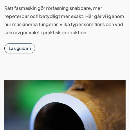
Rätt fasmaskin gör rörfasning snabbare, mer
repeterbar och betydligt mer exakt. Här går vi igenom
hur maskinerna fungerar, vilka typer som finns och vad
som avgör valet i praktisk produktion.
Läs guiden