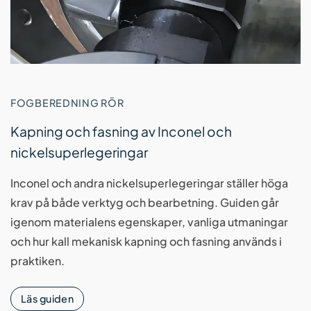
FOGBEREDNING RÖR
Kapning och fasning av Inconel och
nickelsuperlegeringar
Inconel och andra nickelsuperlegeringar ställer höga
krav på både verktyg och bearbetning. Guiden går
igenom materialens egenskaper, vanliga utmaningar
och hur kall mekanisk kapning och fasning används i
praktiken.
Läs guiden