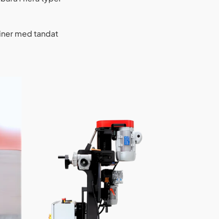
kiner med tandat