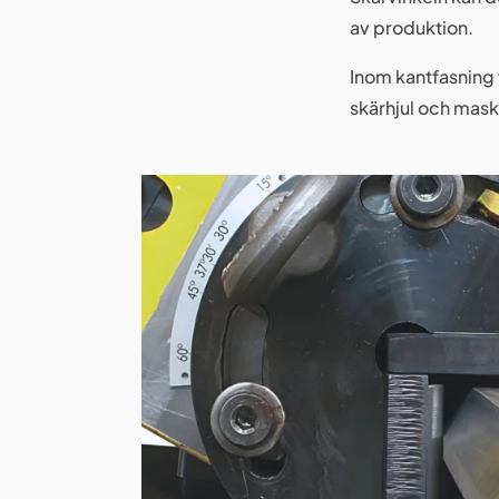
av produktion.
Inom kantfasning 
skärhjul och mask