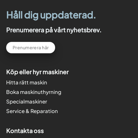
Håll dig uppdaterad.
Prenumerera på vårt nyhetsbrev.
Prenumerera här
Köp eller hyr maskiner
Hitta rätt maskin
Boka maskinuthyrning
Specialmaskiner
Service & Reparation
Kontakta oss