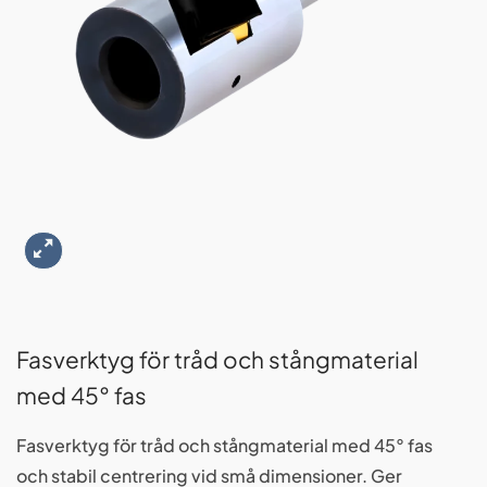
Fasverktyg för tråd och stångmaterial
med 45° fas
Fasverktyg för tråd och stångmaterial med 45° fas
och stabil centrering vid små dimensioner. Ger