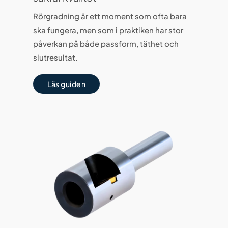
Rörgradning är ett moment som ofta bara
ska fungera, men som i praktiken har stor
påverkan på både passform, täthet och
slutresultat.
Läs guiden