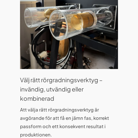
Välj rätt rörgradningsverktyg –
invändig, utvändig eller
kombinerad
Att välja rätt rörgradningsverktyg är
avgörande för att få en jämn fas, korrekt
passform och ett konsekvent resultat i
produktionen.