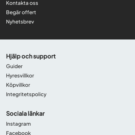
Kontakta oss
Begär offert
Nyhetsbrev
Hjälp och support
Guider
Hyresvillkor
Köpvillkor
Integritetspolicy
Sociala länkar
Instagram
Facebook