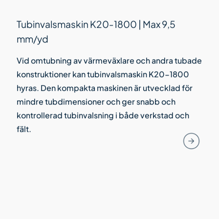
Tubinvalsmaskin K20-1800 | Max 9,5
mm/yd
Vid omtubning av värmeväxlare och andra tubade
konstruktioner kan tubinvalsmaskin K20-1800
hyras. Den kompakta maskinen är utvecklad för
mindre tubdimensioner och ger snabb och
kontrollerad tubinvalsning i både verkstad och
fält.