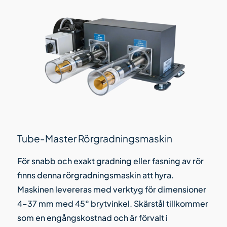
Tube-Master Rörgradningsmaskin
För snabb och exakt gradning eller fasning av rör
finns denna rörgradningsmaskin att hyra.
Maskinen levereras med verktyg för dimensioner
4–37 mm med 45° brytvinkel. Skärstål tillkommer
som en engångskostnad och är förvalt i