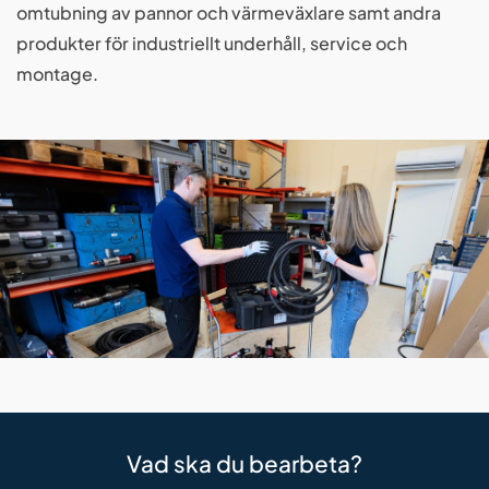
omtubning av pannor och värmeväxlare samt andra
produkter för industriellt underhåll, service och
montage.
Vad ska du bearbeta?