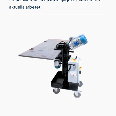
aktuella arbetet.