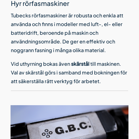
Hyr rörfasmaskiner
Tubecks rörfasmaskiner är robusta och enkla att
använda och finns i modeller med luft-, el- eller
batteridrift, beroende på maskin och
användningsområde. De ger en effektiv och
noggrann fasning i många olika material.
Vid uthyrning bokas även
skärstål
till maskinen.
Val av skärstål görs i samband med bokningen för
att säkerställa rätt verktyg för arbetet.