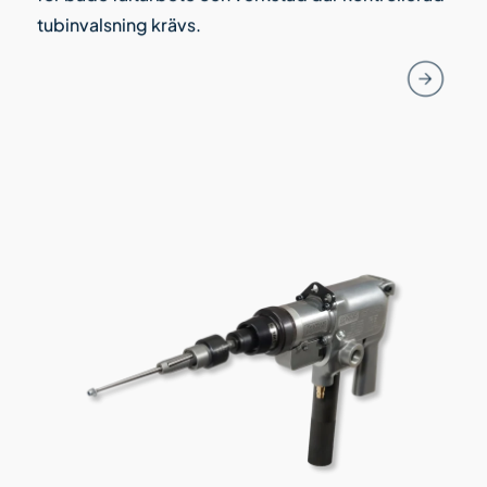
tubinvalsning krävs.