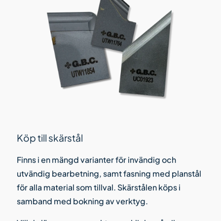
Köp till skärstål
Finns i en mängd varianter för invändig och
utvändig bearbetning, samt fasning med planstål
för alla material som tillval. Skärstålen köps i
samband med bokning av verktyg.