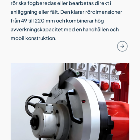
rör ska fogberedas eller bearbetas direkt i
anläggning eller fält. Den klarar rördimensioner
från 49 till 220 mm och kombinerar hög
avverkningskapacitet med en handhållen och
mobil konstruktion.