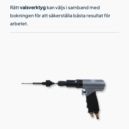
Rätt
valsverktyg
kan väljs i samband med
bokningen för att säkerställa bästa resultat för
arbetet.