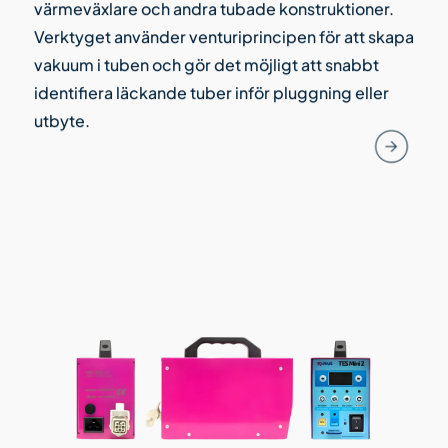
värmeväxlare och andra tubade konstruktioner.
Verktyget använder venturiprincipen för att skapa
vakuum i tuben och gör det möjligt att snabbt
identifiera läckande tuber inför pluggning eller
utbyte.