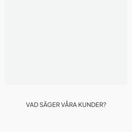
VAD SÄGER VÅRA KUNDER?