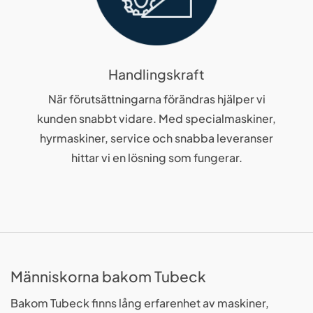
Handlingskraft
När förutsättningarna förändras hjälper vi
kunden snabbt vidare. Med specialmaskiner,
hyrmaskiner, service och snabba leveranser
hittar vi en lösning som fungerar.
Människorna bakom Tubeck
Bakom Tubeck finns lång erfarenhet av maskiner,