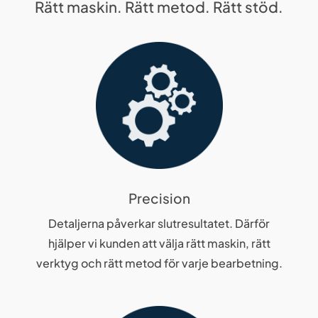
Rätt maskin. Rätt metod. Rätt stöd.
Precision
Detaljerna påverkar slutresultatet. Därför
hjälper vi kunden att välja rätt maskin, rätt
verktyg och rätt metod för varje bearbetning.