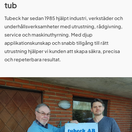
tub
Tubeck har sedan 1985 hjälpt industri, verkstäder och
underhållsverksamheter med utrustning, rådgivning,
service och maskinuthyrning. Med djup
applikationskunskap och snabb tillgång till rätt
utrustning hjälper vi kunden att skapa säkra, precisa
och repeterbara resultat.