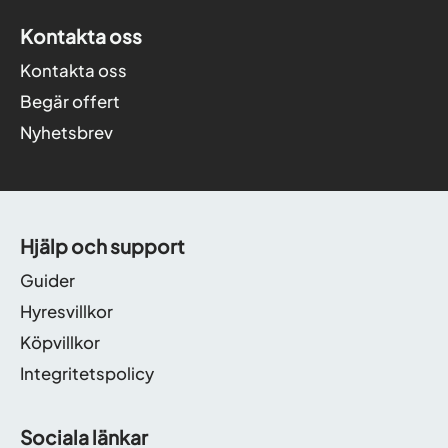
Kontakta oss
Kontakta oss
Begär offert
Nyhetsbrev
Hjälp och support
Guider
Hyresvillkor
Köpvillkor
Integritetspolicy
Sociala länkar