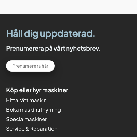
Håll dig uppdaterad.
Prenumerera på vårt nyhetsbrev.
Prenumerera här
Köp eller hyr maskiner
Hitta rätt maskin
Boka maskinuthyrning
Specialmaskiner
Service & Reparation