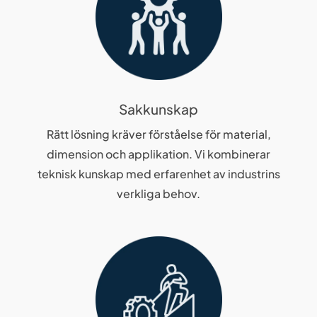
Sakkunskap
Rätt lösning kräver förståelse för material,
dimension och applikation. Vi kombinerar
teknisk kunskap med erfarenhet av industrins
verkliga behov.