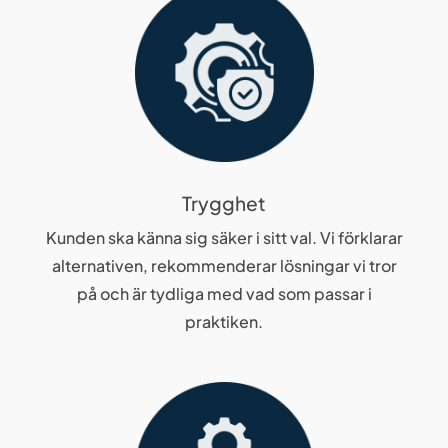
Trygghet
Kunden ska känna sig säker i sitt val. Vi förklarar
alternativen, rekommenderar lösningar vi tror
på och är tydliga med vad som passar i
praktiken.