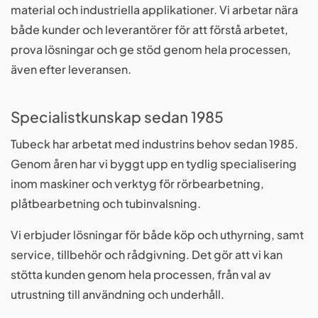
material och industriella applikationer. Vi arbetar nära
både kunder och leverantörer för att förstå arbetet,
prova lösningar och ge stöd genom hela processen,
även efter leveransen.
Specialistkunskap sedan 1985
Tubeck har arbetat med industrins behov sedan 1985.
Genom åren har vi byggt upp en tydlig specialisering
inom maskiner och verktyg för rörbearbetning,
plåtbearbetning och tubinvalsning.
Vi erbjuder lösningar för både köp och uthyrning, samt
service, tillbehör och rådgivning. Det gör att vi kan
stötta kunden genom hela processen, från val av
utrustning till användning och underhåll.