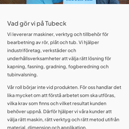
Vad gör vi på Tubeck
Vi levererar maskiner, verktyg och tillbehör för
bearbetning av rör, plåt och tub. Vi hjälper
industriföretag, verkstäder och
underhållsverksamheter att välja rätt lösning för
kapning, fasning, gradning, fogberedning och
tubinvalsning.
Vår roll börjar inte vid produkten. För oss handlar det
lika mycket om att förstå arbetet som ska utföras,
vilka krav som finns och vilket resultat kunden
behöver uppnå. Därför hjälper vi våra kunder att
välja rätt maskin, rätt verktyg och rätt metod utifrån
material, dimension och applikation.