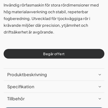
Invändig rörfasmaskin för stora rördimensioner med
hög materialavverkning och stabil, repeterbar
fogberedning. Utvecklad för tjockväggiga rör i
krävande miljöer där precision, ytjämnhet och
driftsäkerhet är avgörande.
Begär offert
Produktbeskrivning
Specifikation
Tillbehör