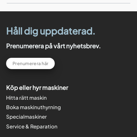
Håll dig uppdaterad.
Prenumerera på vårt nyhetsbrev.
Prenumerera här
Köp eller hyr maskiner
Hitta rätt maskin
Boka maskinuthyrning
Specialmaskiner
Service & Reparation