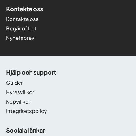
Kontakta oss
Kontakta oss
Begär offert
Nyhetsbrev
Hjälp och support
Guider
Hyresvillkor
Köpvillkor
Integritetspolicy
Sociala länkar