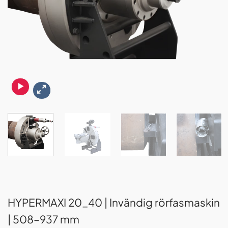
HYPERMAXI 20_40 | Invändig rörfasmaskin
| 508–937 mm