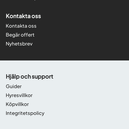
Kontakta oss
Kontakta oss
Begär offert
Nyhetsbrev
Hjälp och support
Guider
Hyresvillkor
Köpvillkor
Integritetspolicy