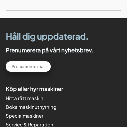
Håll dig uppdaterad.
Prenumerera på vårt nyhetsbrev.
Prenumerera här
Köp eller hyr maskiner
Hitta rätt maskin
Boka maskinuthyrning
Specialmaskiner
Service & Reparation