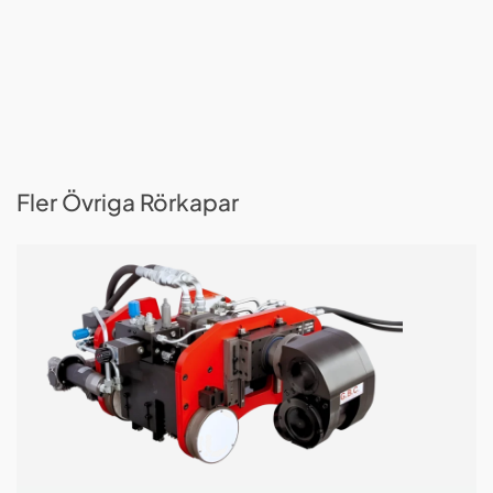
Fler Övriga Rörkapar