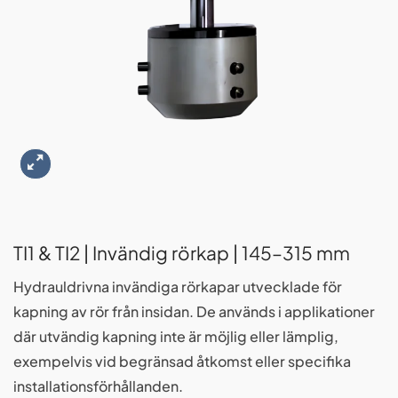
TI1 & TI2 | Invändig rörkap | 145–315 mm
Hydrauldrivna invändiga rörkapar utvecklade för
kapning av rör från insidan. De används i applikationer
där utvändig kapning inte är möjlig eller lämplig,
exempelvis vid begränsad åtkomst eller specifika
installationsförhållanden.