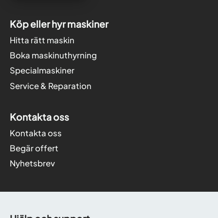
Köp eller hyr maskiner
Hitta rätt maskin
Boka maskinuthyrning
Specialmaskiner
Service & Reparation
Kontakta oss
Kontakta oss
Begär offert
Nyhetsbrev