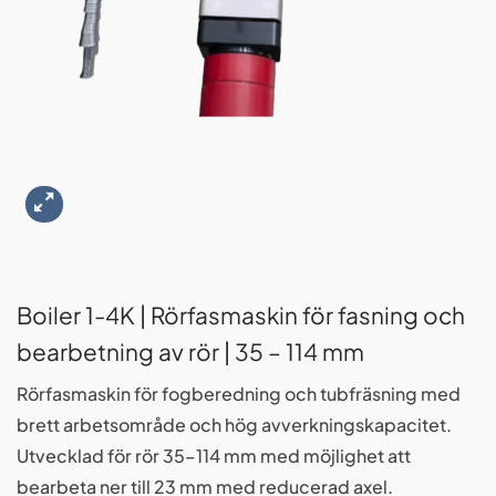
Boiler 1-4K | Rörfasmaskin för fasning och
bearbetning av rör | 35 – 114 mm
Rörfasmaskin för fogberedning och tubfräsning med
brett arbetsområde och hög avverkningskapacitet.
Utvecklad för rör 35–114 mm med möjlighet att
bearbeta ner till 23 mm med reducerad axel.