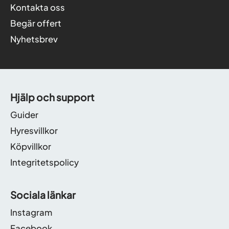
Kontakta oss
Begär offert
Nyhetsbrev
Hjälp och support
Guider
Hyresvillkor
Köpvillkor
Integritetspolicy
Sociala länkar
Instagram
Facebook