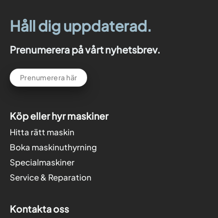
Håll dig uppdaterad.
Prenumerera på vårt nyhetsbrev.
Prenumerera här
Köp eller hyr maskiner
Hitta rätt maskin
Boka maskinuthyrning
Specialmaskiner
Service & Reparation
Kontakta oss