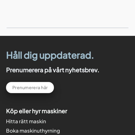
Håll dig uppdaterad.
Prenumerera på vårt nyhetsbrev.
Prenumerera här
Köp eller hyr maskiner
Hitta rätt maskin
Boka maskinuthyrning