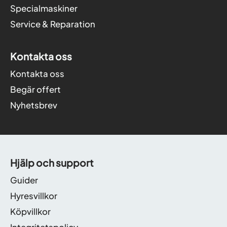
Specialmaskiner
Service & Reparation
Kontakta oss
Kontakta oss
Begär offert
Nyhetsbrev
Hjälp och support
Guider
Hyresvillkor
Köpvillkor