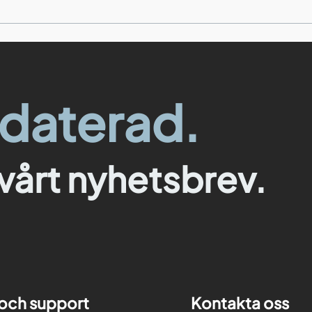
pdaterad.
vårt nyhetsbrev.
 och support
Kontakta oss