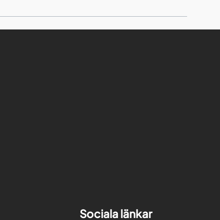
Sociala länkar