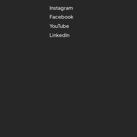
Instagram
Facebook
YouTube
LinkedIn